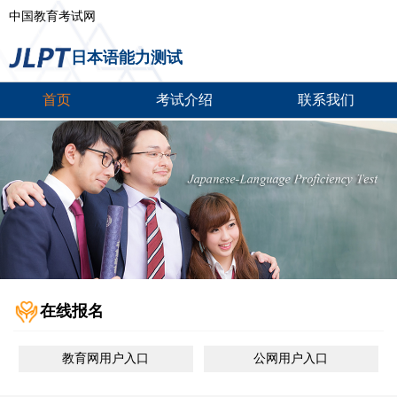
中国教育考试网
日本语能力测试
首页
考试介绍
联系我们
在线报名
教育网用户入口
公网用户入口