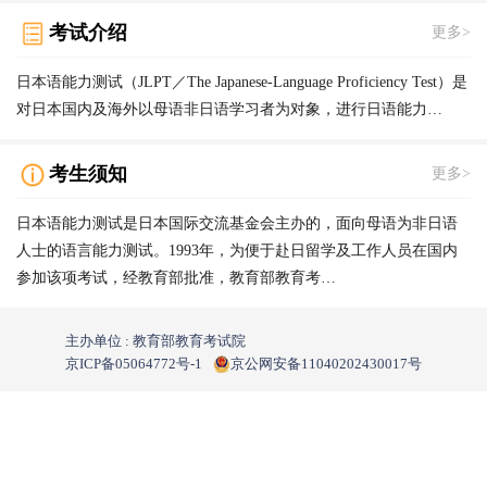
考试介绍
更多>
日本语能力测试（JLPT／The Japanese-Language Proficiency Test）是
对日本国内及海外以母语非日语学习者为对象，进行日语能力…
考生须知
更多>
日本语能力测试是日本国际交流基金会主办的，面向母语为非日语
人士的语言能力测试。1993年，为便于赴日留学及工作人员在国内
参加该项考试，经教育部批准，教育部教育考…
主办单位 : 教育部教育考试院
京ICP备05064772号-1
京公网安备11040202430017号